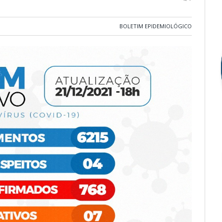
BOLETIM EPIDEMIOLÓGICO