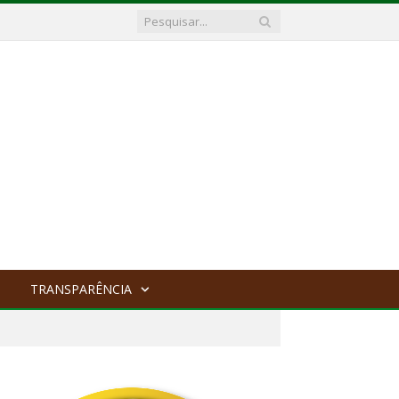
TRANSPARÊNCIA