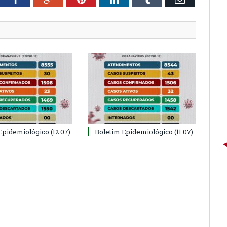
Epidemiológico (12.07)
Boletim Epidemiológico (11.07)