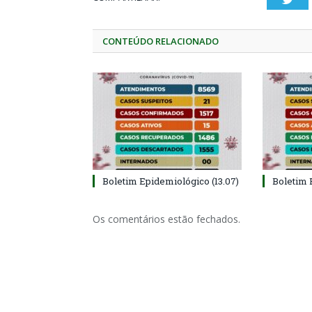
CONTEÚDO RELACIONADO
Boletim Epidemiológico (13.07)
Boletim 
Os comentários estão fechados.