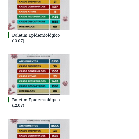
Boletim Epidemiológico
(13.07)
Boletim Epidemiológico
(12.07)