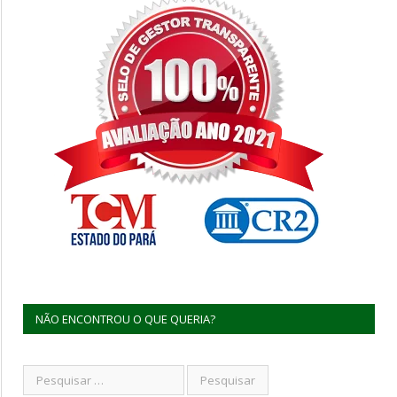
NÃO ENCONTROU O QUE QUERIA?