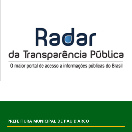
PREFEITURA MUNICIPAL DE PAU D’ARCO