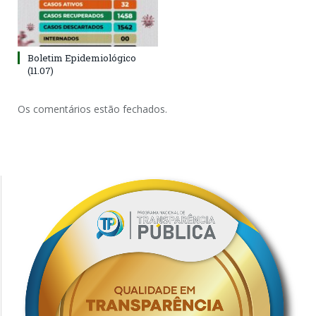
Boletim Epidemiológico
(11.07)
Os comentários estão fechados.