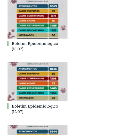
Boletim Epidemiológico
(13.07)
Boletim Epidemiológico
(12.07)