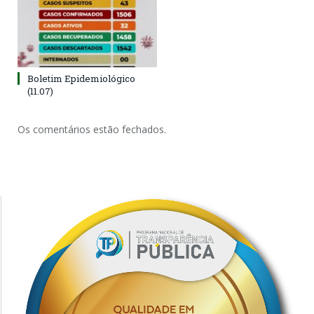
Boletim Epidemiológico
(11.07)
Os comentários estão fechados.