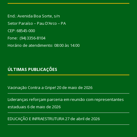
End.: Avenida Boa Sorte, s/n
Setor Paraíso – Pau D’Arco – PA
CEP: 68545-000
Fone: (94) 3356-8104
Horário de atendimento: 08:00 às 14:00
ÚLTIMAS PUBLICAÇÕES
Vacinação Contra a Gripe!
20 de maio de 2026
Lideranças reforçam parceria em reunião com representantes
estaduais
6 de maio de 2026
EDUCAÇÃO E INFRAESTRUTURA
27 de abril de 2026