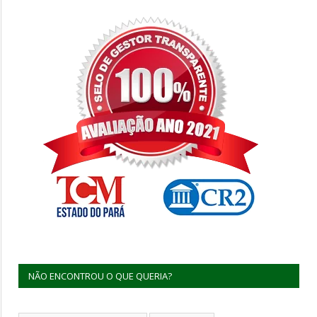
NÃO ENCONTROU O QUE QUERIA?