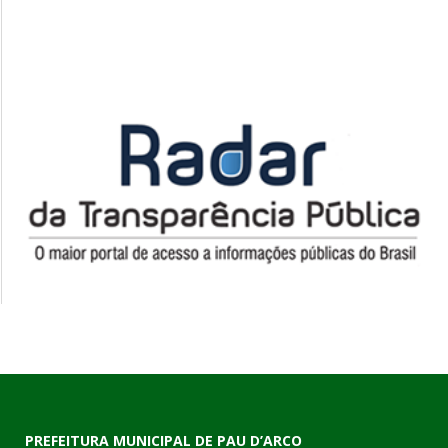
PREFEITURA MUNICIPAL DE PAU D’ARCO