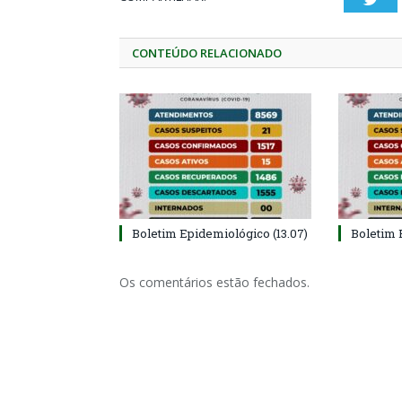
CONTEÚDO RELACIONADO
Boletim Epidemiológico (13.07)
Boletim 
Os comentários estão fechados.