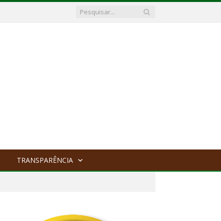
TRANSPARÊNCIA