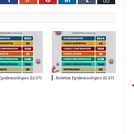
Epidemiológico (12.07)
Boletim Epidemiológico (11.07)