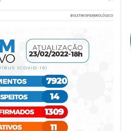
BOLETIM EPIDEMIOLÓGICO