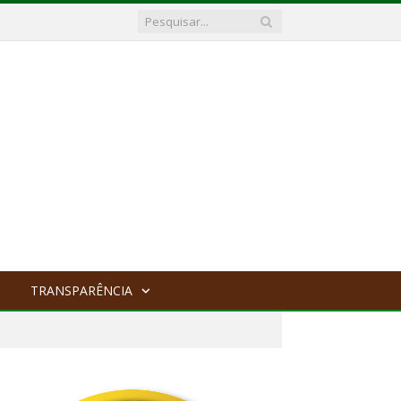
TRANSPARÊNCIA