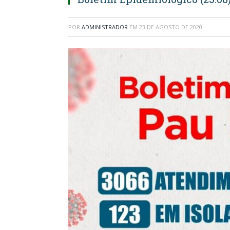
POR
ADMINISTRADOR
EM
23 DE AGOSTO DE 2020