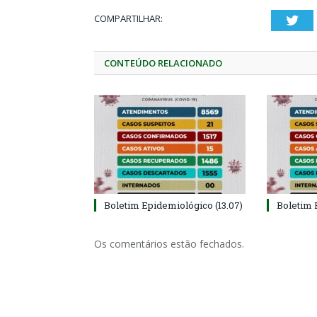
COMPARTILHAR:
Twi
CONTEÚDO RELACIONADO
Boletim Epidemiológico (13.07)
Boletim 
Os comentários estão fechados.