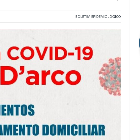
BOLETIM EPIDEMIOLÓGICO