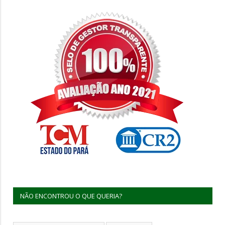
NÃO ENCONTROU O QUE QUERIA?