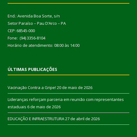
End.: Avenida Boa Sorte, s/n
Setor Paraíso – Pau D’Arco – PA
CEP: 68545-000
Fone: (94) 3356-8104
Horário de atendimento: 08:00 às 14:00
ÚLTIMAS PUBLICAÇÕES
Vacinação Contra a Gripe!
20 de maio de 2026
Lideranças reforçam parceria em reunião com representantes
estaduais
6 de maio de 2026
EDUCAÇÃO E INFRAESTRUTURA
27 de abril de 2026