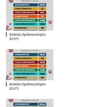
Boletim Epidemiológico
(13.07)
Boletim Epidemiológico
(12.07)