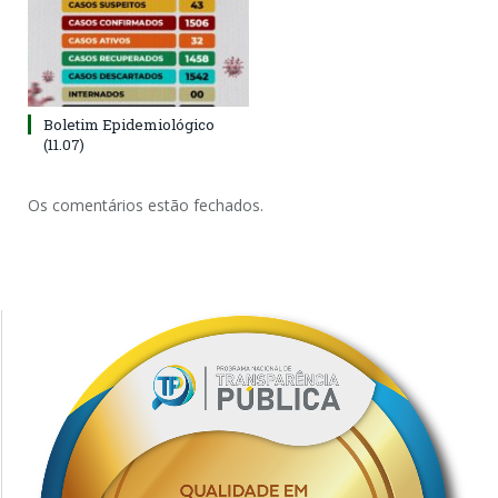
Boletim Epidemiológico
(11.07)
Os comentários estão fechados.