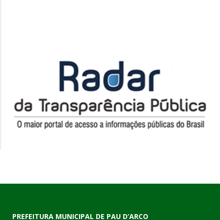
PREFEITURA MUNICIPAL DE PAU D’ARCO