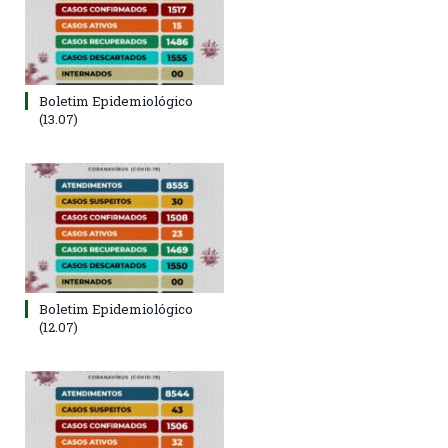
Boletim Epidemiológico
(13.07)
Boletim Epidemiológico
(12.07)