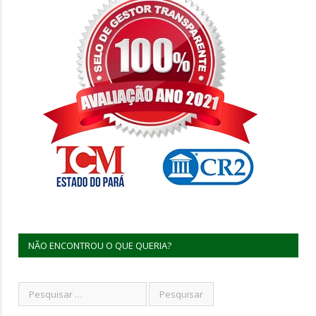
NÃO ENCONTROU O QUE QUERIA?