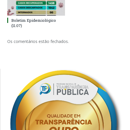
Boletim Epidemiológico
(11.07)
Os comentários estão fechados.