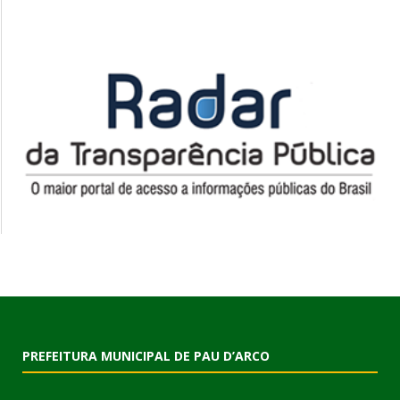
PREFEITURA MUNICIPAL DE PAU D’ARCO