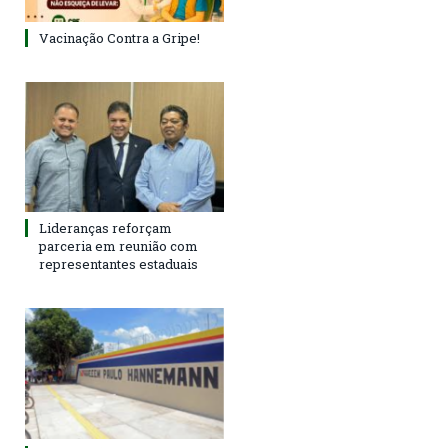
Vacinação Contra a Gripe!
Lideranças reforçam
parceria em reunião com
representantes estaduais