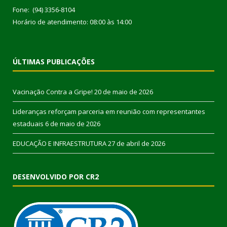
Fone: (94) 3356-8104
Horário de atendimento: 08:00 às 14:00
ÚLTIMAS PUBLICAÇÕES
Vacinação Contra a Gripe!
20 de maio de 2026
Lideranças reforçam parceria em reunião com representantes
estaduais
6 de maio de 2026
EDUCAÇÃO E INFRAESTRUTURA
27 de abril de 2026
DESENVOLVIDO POR CR2