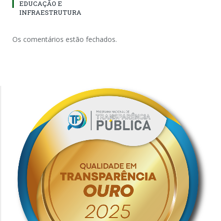
EDUCAÇÃO E
INFRAESTRUTURA
Os comentários estão fechados.