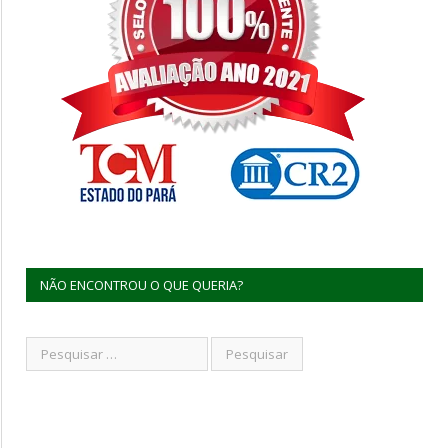
NÃO ENCONTROU O QUE QUERIA?