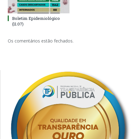
Boletim Epidemiológico
(11.07)
Os comentários estão fechados.