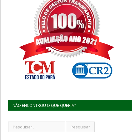
NÃO ENCONTROU O QUE QUERIA?