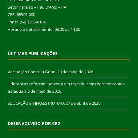
Setor Paraíso – Pau D’Arco – PA
CEP: 68545-000
Fone: (94) 3356-8104
Horário de atendimento: 08:00 às 14:00
ÚLTIMAS PUBLICAÇÕES
Vacinação Contra a Gripe!
20 de maio de 2026
Lideranças reforçam parceria em reunião com representantes
estaduais
6 de maio de 2026
EDUCAÇÃO E INFRAESTRUTURA
27 de abril de 2026
DESENVOLVIDO POR CR2