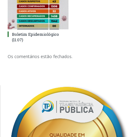
Boletim Epidemiológico
(11.07)
Os comentários estão fechados.