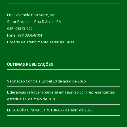
End.: Avenida Boa Sorte, s/n
Setor Paraíso – Pau D’Arco – PA
CEP: 68545-000
Fone: (94) 3356-8104
Horário de atendimento: 08:00 às 14:00
ÚLTIMAS PUBLICAÇÕES
Vacinação Contra a Gripe!
20 de maio de 2026
Lideranças reforçam parceria em reunião com representantes
estaduais
6 de maio de 2026
EDUCAÇÃO E INFRAESTRUTURA
27 de abril de 2026