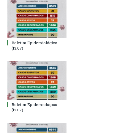
Boletim Epidemiológico
(13.07)
Boletim Epidemiológico
(12.07)