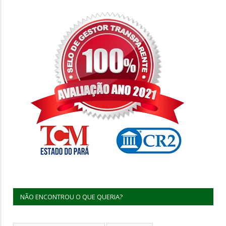
NÃO ENCONTROU O QUE QUERIA?