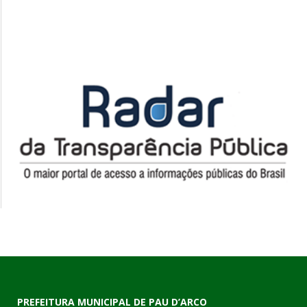
PREFEITURA MUNICIPAL DE PAU D’ARCO