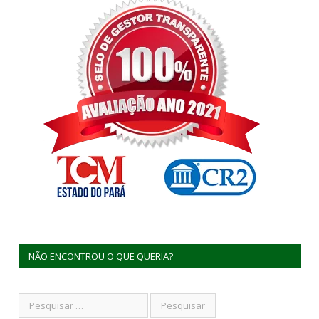
NÃO ENCONTROU O QUE QUERIA?