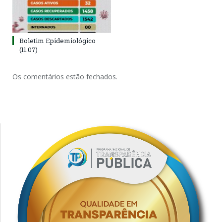
Boletim Epidemiológico
(11.07)
Os comentários estão fechados.