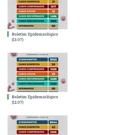
Boletim Epidemiológico
(13.07)
Boletim Epidemiológico
(12.07)