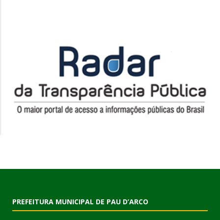
PREFEITURA MUNICIPAL DE PAU D’ARCO