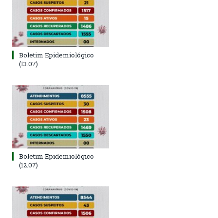
Boletim Epidemiológico
(13.07)
Boletim Epidemiológico
(12.07)