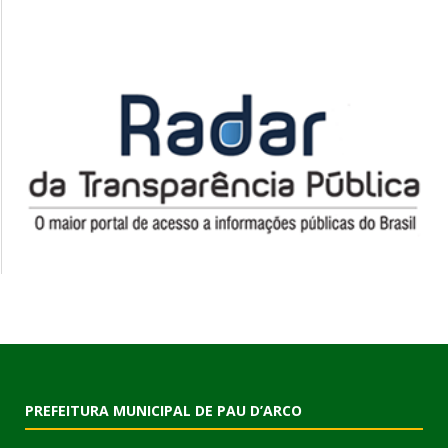
PREFEITURA MUNICIPAL DE PAU D’ARCO