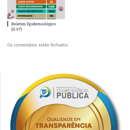
Boletim Epidemiológico
(11.07)
Os comentários estão fechados.