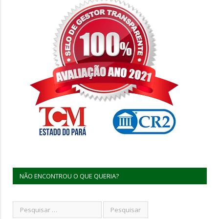
NÃO ENCONTROU O QUE QUERIA?