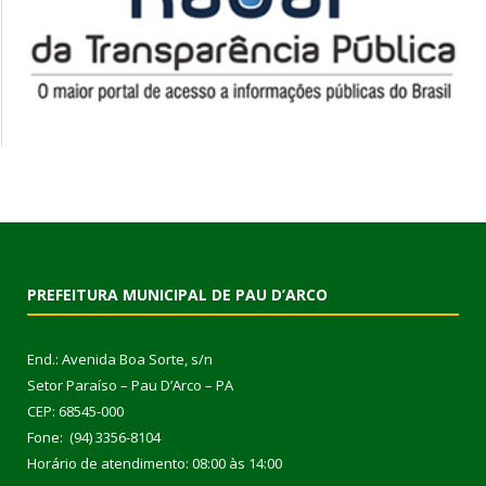
PREFEITURA MUNICIPAL DE PAU D’ARCO
End.: Avenida Boa Sorte, s/n
Setor Paraíso – Pau D’Arco – PA
CEP: 68545-000
Fone: (94) 3356-8104
Horário de atendimento: 08:00 às 14:00