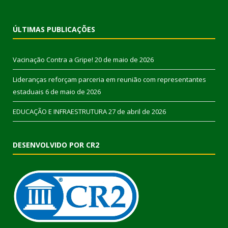
ÚLTIMAS PUBLICAÇÕES
Vacinação Contra a Gripe!
20 de maio de 2026
Lideranças reforçam parceria em reunião com representantes
estaduais
6 de maio de 2026
EDUCAÇÃO E INFRAESTRUTURA
27 de abril de 2026
DESENVOLVIDO POR CR2