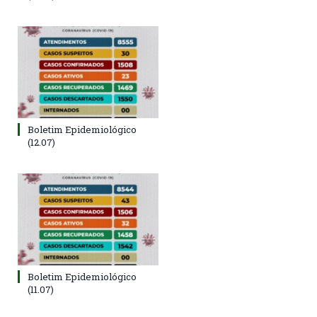
Boletim Epidemiológico
(12.07)
Boletim Epidemiológico
(11.07)