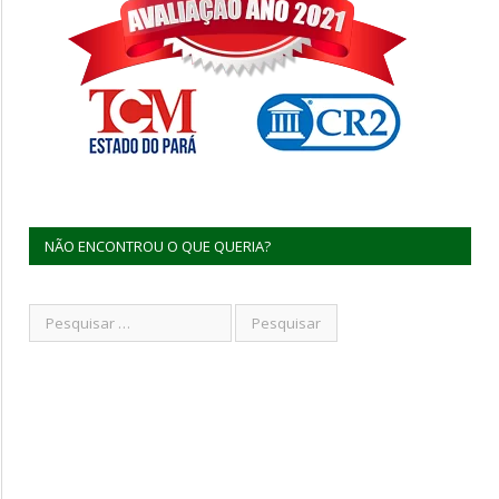
NÃO ENCONTROU O QUE QUERIA?