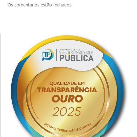
Os comentários estão fechados.