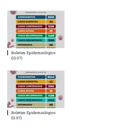
Boletim Epidemiológico
(12.07)
Boletim Epidemiológico
(11.07)