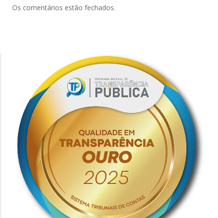
Os comentários estão fechados.