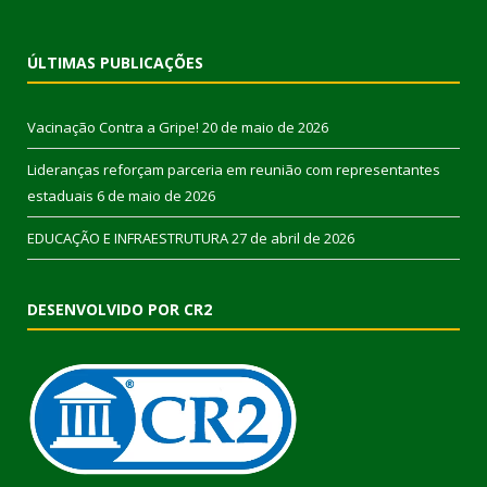
ÚLTIMAS PUBLICAÇÕES
Vacinação Contra a Gripe!
20 de maio de 2026
Lideranças reforçam parceria em reunião com representantes
estaduais
6 de maio de 2026
EDUCAÇÃO E INFRAESTRUTURA
27 de abril de 2026
DESENVOLVIDO POR CR2