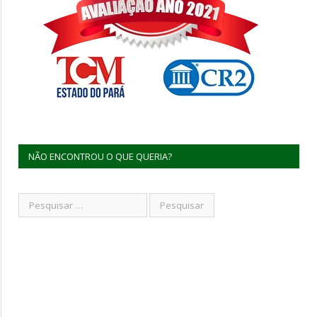
NÃO ENCONTROU O QUE QUERIA?