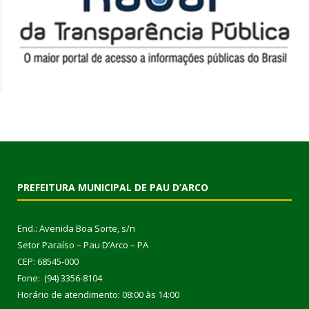
PREFEITURA MUNICIPAL DE PAU D’ARCO
End.: Avenida Boa Sorte, s/n
Setor Paraíso – Pau D’Arco – PA
CEP: 68545-000
Fone: (94) 3356-8104
Horário de atendimento: 08:00 às 14:00