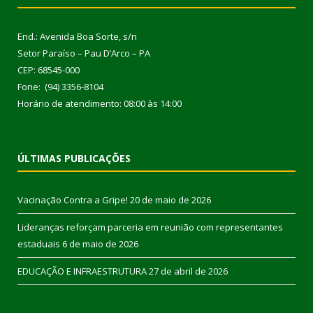
End.: Avenida Boa Sorte, s/n
Setor Paraíso – Pau D’Arco – PA
CEP: 68545-000
Fone: (94) 3356-8104
Horário de atendimento: 08:00 às 14:00
ÚLTIMAS PUBLICAÇÕES
Vacinação Contra a Gripe!
20 de maio de 2026
Lideranças reforçam parceria em reunião com representantes
estaduais
6 de maio de 2026
EDUCAÇÃO E INFRAESTRUTURA
27 de abril de 2026