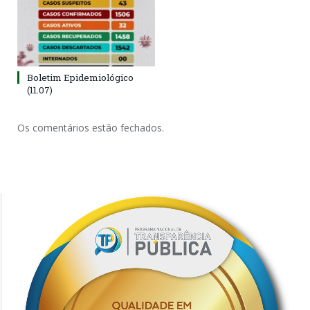
Boletim Epidemiológico
(11.07)
Os comentários estão fechados.