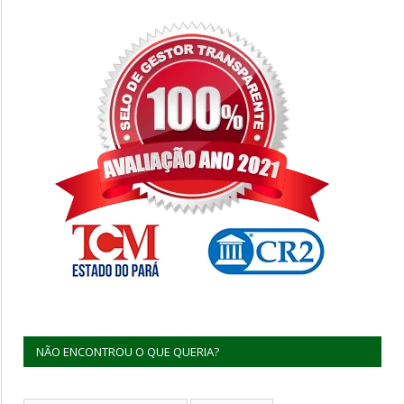
NÃO ENCONTROU O QUE QUERIA?