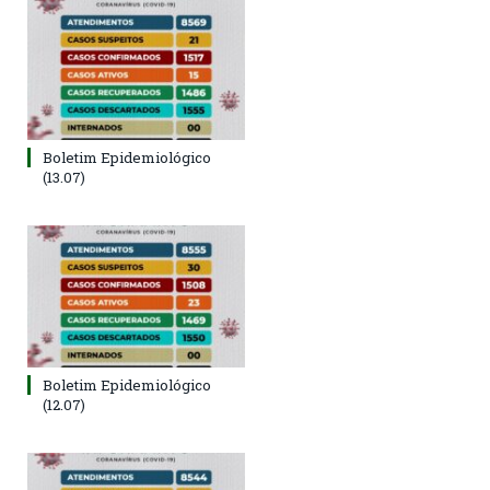
Boletim Epidemiológico
(13.07)
Boletim Epidemiológico
(12.07)