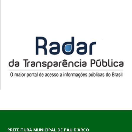
PREFEITURA MUNICIPAL DE PAU D’ARCO