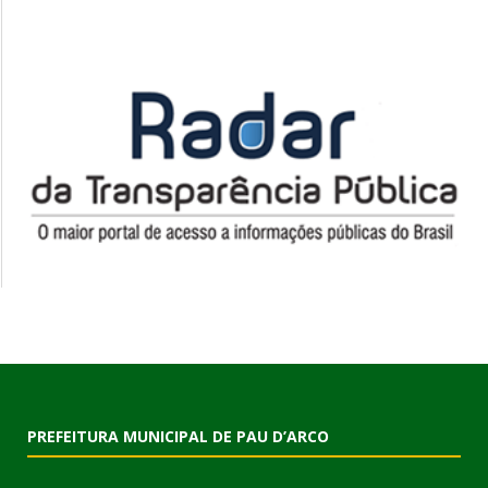
PREFEITURA MUNICIPAL DE PAU D’ARCO