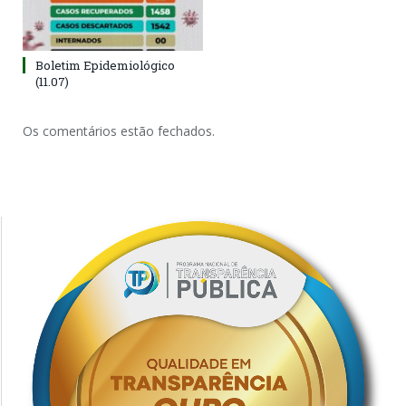
Boletim Epidemiológico
(11.07)
Os comentários estão fechados.