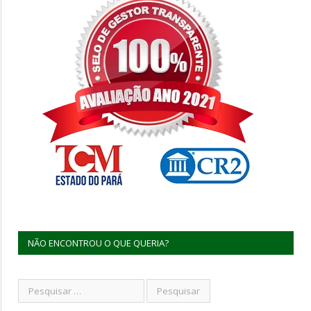
NÃO ENCONTROU O QUE QUERIA?