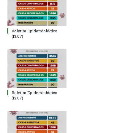
Boletim Epidemiológico
(13.07)
Boletim Epidemiológico
(12.07)