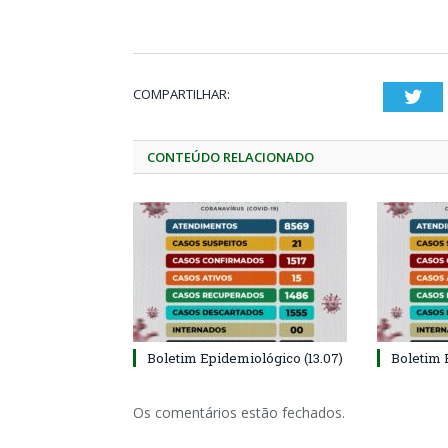
COMPARTILHAR:
Twi
CONTEÚDO RELACIONADO
Boletim Epidemiológico (13.07)
Boletim 
Os comentários estão fechados.