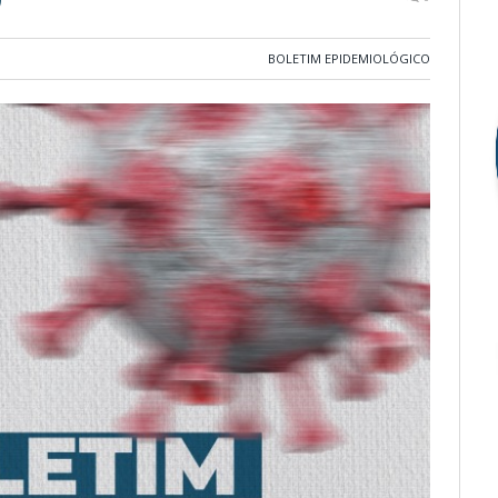
BOLETIM EPIDEMIOLÓGICO