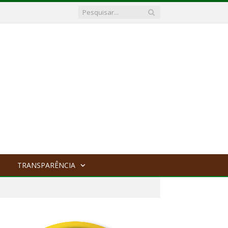
TRANSPARÊNCIA