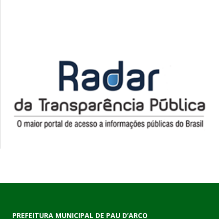
PREFEITURA MUNICIPAL DE PAU D’ARCO