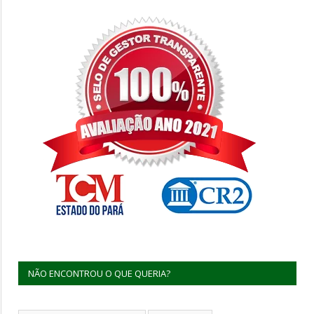
NÃO ENCONTROU O QUE QUERIA?