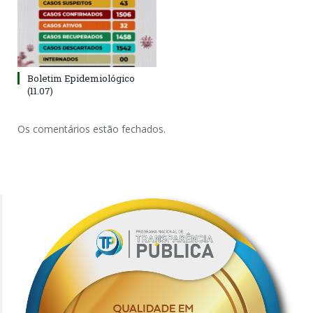
Boletim Epidemiológico
(11.07)
Os comentários estão fechados.