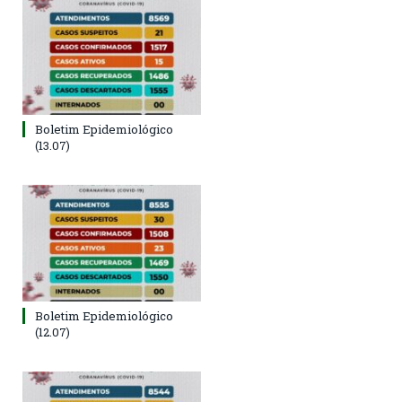
Boletim Epidemiológico
(13.07)
Boletim Epidemiológico
(12.07)