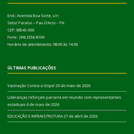
End.: Avenida Boa Sorte, s/n
Setor Paraíso – Pau D’Arco – PA
CEP: 68545-000
Fone: (94) 3356-8104
Horário de atendimento: 08:00 às 14:00
ÚLTIMAS PUBLICAÇÕES
Vacinação Contra a Gripe!
20 de maio de 2026
Lideranças reforçam parceria em reunião com representantes
estaduais
6 de maio de 2026
EDUCAÇÃO E INFRAESTRUTURA
27 de abril de 2026