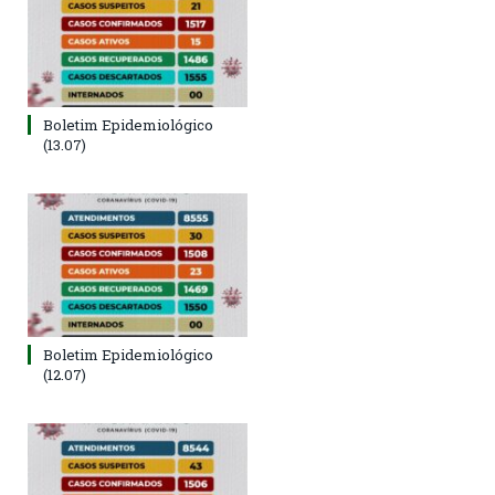
Boletim Epidemiológico
(13.07)
Boletim Epidemiológico
(12.07)