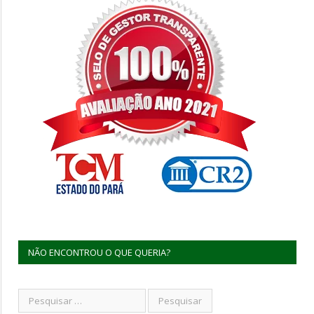
NÃO ENCONTROU O QUE QUERIA?