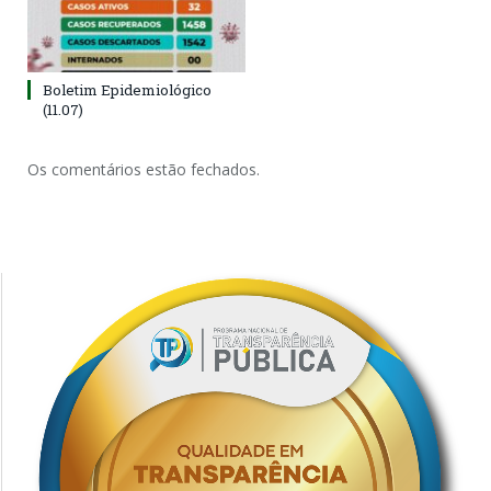
Boletim Epidemiológico
(11.07)
Os comentários estão fechados.