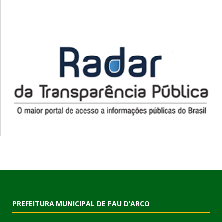
PREFEITURA MUNICIPAL DE PAU D’ARCO