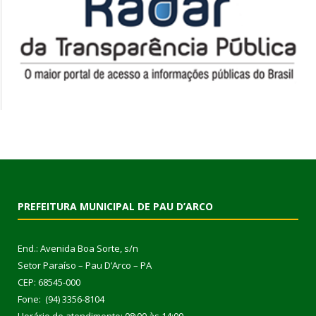
PREFEITURA MUNICIPAL DE PAU D’ARCO
End.: Avenida Boa Sorte, s/n
Setor Paraíso – Pau D’Arco – PA
CEP: 68545-000
Fone: (94) 3356-8104