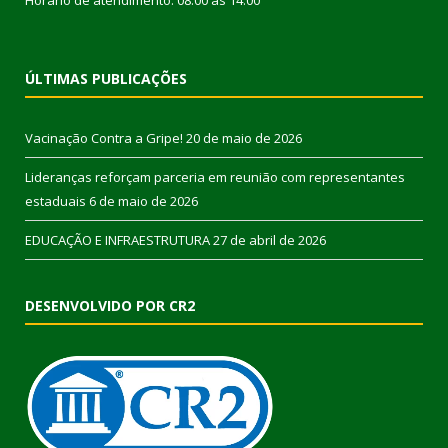
Horário de atendimento: 08:00 às 14:00
ÚLTIMAS PUBLICAÇÕES
Vacinação Contra a Gripe!
20 de maio de 2026
Lideranças reforçam parceria em reunião com representantes
estaduais
6 de maio de 2026
EDUCAÇÃO E INFRAESTRUTURA
27 de abril de 2026
DESENVOLVIDO POR CR2