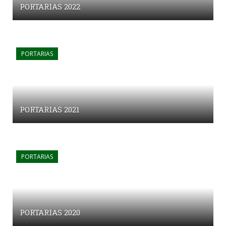
PORTARIAS 2022
PORTARIAS
PORTARIAS 2021
PORTARIAS
PORTARIAS 2020