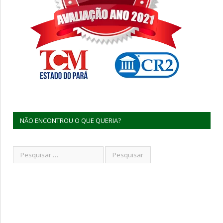
NÃO ENCONTROU O QUE QUERIA?