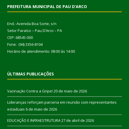
PREFEITURA MUNICIPAL DE PAU D’ARCO
End.: Avenida Boa Sorte, s/n
Setor Paraíso – Pau D’Arco – PA
CEP: 68545-000
Fone: (94) 3356-8104
Horário de atendimento: 08:00 às 14:00
ÚLTIMAS PUBLICAÇÕES
Vacinação Contra a Gripe!
20 de maio de 2026
Lideranças reforçam parceria em reunião com representantes
estaduais
6 de maio de 2026
EDUCAÇÃO E INFRAESTRUTURA
27 de abril de 2026