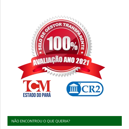
NÃO ENCONTROU O QUE QUERIA?