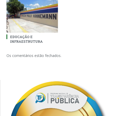
EDUCAÇÃO E
INFRAESTRUTURA
Os comentários estão fechados.