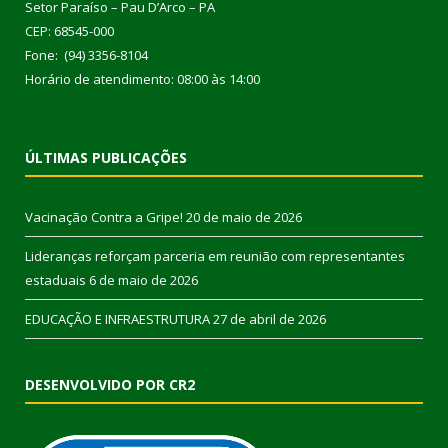
Setor Paraíso – Pau D’Arco – PA
CEP: 68545-000
Fone: (94) 3356-8104
Horário de atendimento: 08:00 às 14:00
ÚLTIMAS PUBLICAÇÕES
Vacinação Contra a Gripe!
20 de maio de 2026
Lideranças reforçam parceria em reunião com representantes
estaduais
6 de maio de 2026
EDUCAÇÃO E INFRAESTRUTURA
27 de abril de 2026
DESENVOLVIDO POR CR2