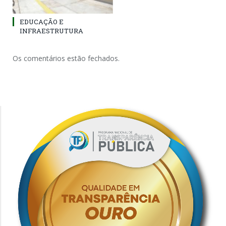
EDUCAÇÃO E
INFRAESTRUTURA
Os comentários estão fechados.