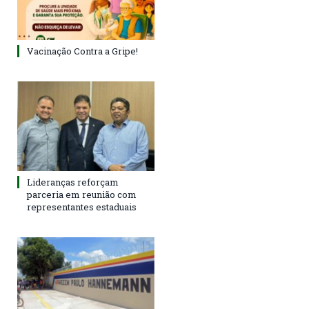
Vacinação Contra a Gripe!
Lideranças reforçam
parceria em reunião com
representantes estaduais