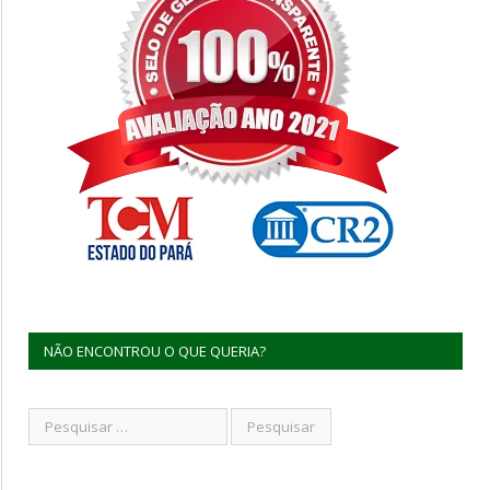
NÃO ENCONTROU O QUE QUERIA?