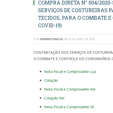
COMPRA DIRETA N° 004/202
SERVIÇOS DE COSTUREIRAS 
TECIDOS, PARA O COMBATE 
COVID-19)
POR
ADMINISTRADOR
EM
20 DE ABRIL DE 2020
CONTRATAÇÃO DOS SERVIÇOS DE COSTUREIR
O COMBATE E CONTROLE DO CORONAVÍRUS C
Nota Fiscal e Comprovante-Luz
Cotação
Nota Fiscal e Comprovante-Kei
Cotação-Kei
Nota Fiscal e Comprovante-Sil