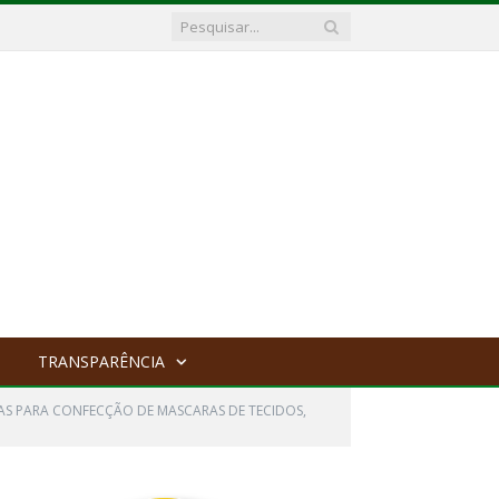
TRANSPARÊNCIA
AS PARA CONFECÇÃO DE MASCARAS DE TECIDOS,