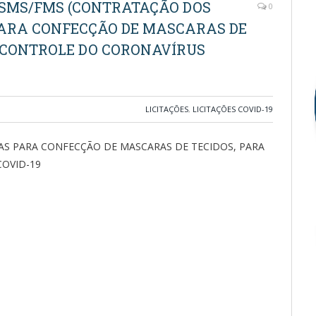
0-SMS/FMS (CONTRATAÇÃO DOS
0
PARA CONFECÇÃO DE MASCARAS DE
E CONTROLE DO CORONAVÍRUS
LICITAÇÕES
,
LICITAÇÕES COVID-19
AS PARA CONFECÇÃO DE MASCARAS DE TECIDOS, PARA
OVID-19