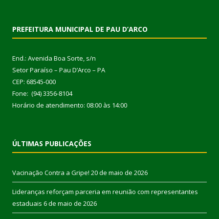
PREFEITURA MUNICIPAL DE PAU D’ARCO
End.: Avenida Boa Sorte, s/n
Setor Paraíso – Pau D’Arco – PA
CEP: 68545-000
Fone: (94) 3356-8104
Horário de atendimento: 08:00 às 14:00
ÚLTIMAS PUBLICAÇÕES
Vacinação Contra a Gripe!
20 de maio de 2026
Lideranças reforçam parceria em reunião com representantes
estaduais
6 de maio de 2026