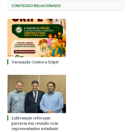
CONTEÚDO RELACIONADO
Vacinação Contra a Gripe!
Lideranças reforçam
parceria em reunião com
representantes estaduais