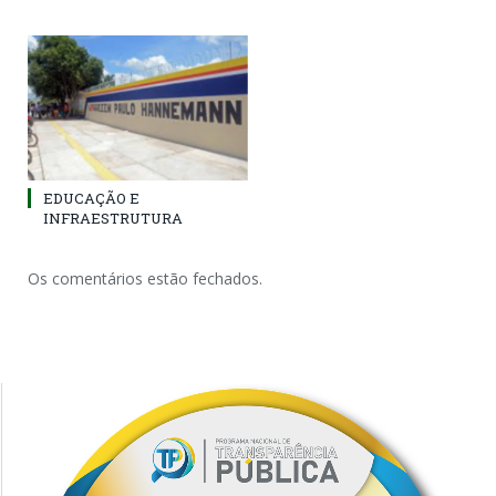
EDUCAÇÃO E
INFRAESTRUTURA
Os comentários estão fechados.