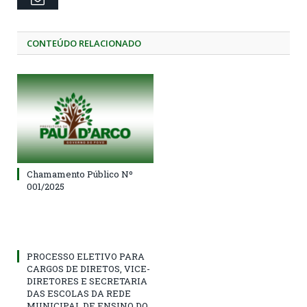
CONTEÚDO RELACIONADO
Chamamento Público Nº
001/2025
PROCESSO ELETIVO PARA
CARGOS DE DIRETOS, VICE-
DIRETORES E SECRETARIA
DAS ESCOLAS DA REDE
MUNICIPAL DE ENSINO DO