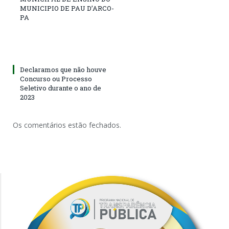
MUNICIPIO DE PAU D’ARCO-
PA
Declaramos que não houve
Concurso ou Processo
Seletivo durante o ano de
2023
Os comentários estão fechados.