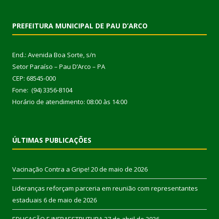
PREFEITURA MUNICIPAL DE PAU D’ARCO
End.: Avenida Boa Sorte, s/n
Setor Paraíso – Pau D’Arco – PA
CEP: 68545-000
Fone: (94) 3356-8104
Horário de atendimento: 08:00 às 14:00
ÚLTIMAS PUBLICAÇÕES
Vacinação Contra a Gripe!
20 de maio de 2026
Lideranças reforçam parceria em reunião com representantes
estaduais
6 de maio de 2026