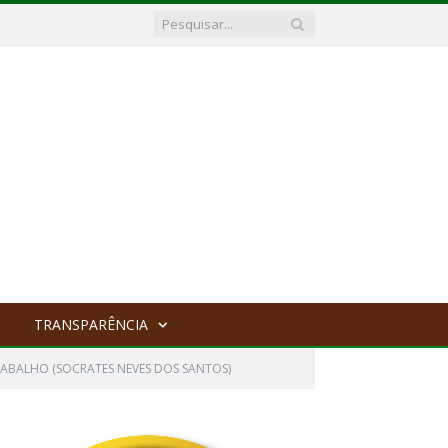
TRANSPARÊNCIA
ABALHO (SOCRATES NEVES DOS SANTOS)