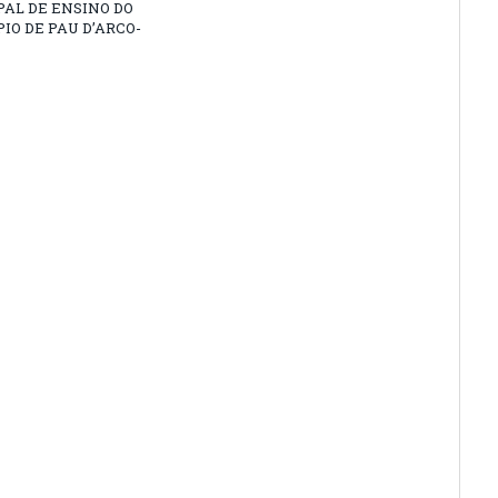
AL DE ENSINO DO
IO DE PAU D’ARCO-