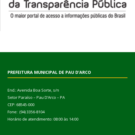
PREFEITURA MUNICIPAL DE PAU D’ARCO
End.: Avenida Boa Sorte, s/n
Setor Paraíso – Pau D’Arco – PA
CEP: 68545-000
Fone: (94) 3356-8104
Horário de atendimento: 08:00 às 14:00