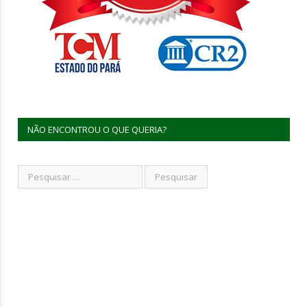
NÃO ENCONTROU O QUE QUERIA?