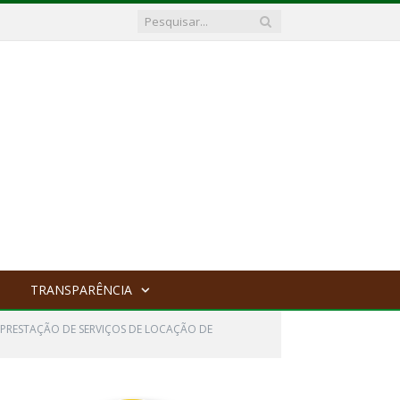
TRANSPARÊNCIA
 PRESTAÇÃO DE SERVIÇOS DE LOCAÇÃO DE