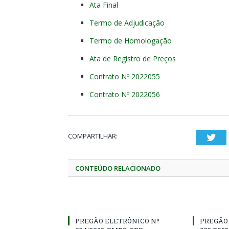
Ata Final
Termo de Adjudicação
Termo de Homologação
Ata de Registro de Preços
Contrato Nº 2022055
Contrato Nº 2022056
COMPARTILHAR:
Twi
CONTEÚDO RELACIONADO
PREGÃO ELETRÔNICO Nº
PREGÃO