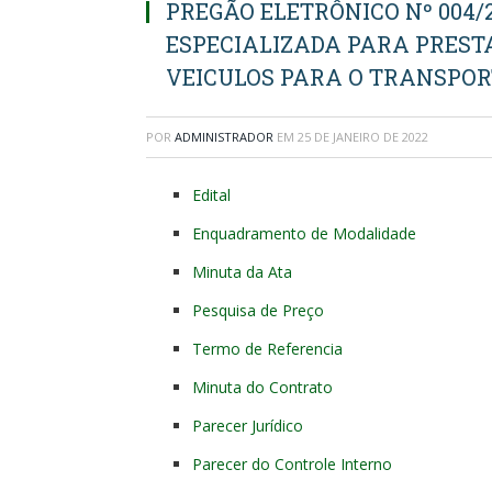
PREGÃO ELETRÔNICO Nº 004
ESPECIALIZADA PARA PRESTA
VEICULOS PARA O TRANSPOR
POR
ADMINISTRADOR
EM
25 DE JANEIRO DE 2022
Edital
Enquadramento de Modalidade
Minuta da Ata
Pesquisa de Preço
Termo de Referencia
Minuta do Contrato
Parecer Jurídico
Parecer do Controle Interno