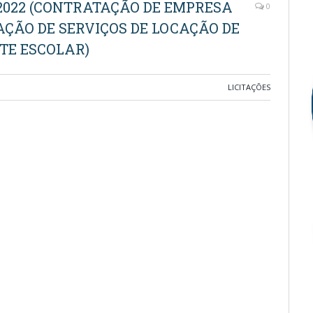
/2022 (CONTRATAÇÃO DE EMPRESA
0
ÇÃO DE SERVIÇOS DE LOCAÇÃO DE
TE ESCOLAR)
LICITAÇÕES