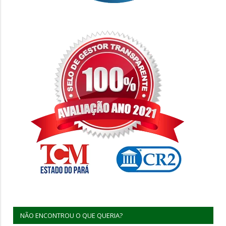
NÃO ENCONTROU O QUE QUERIA?