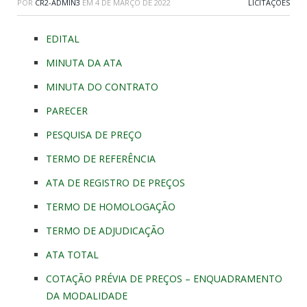
POR
CR2-ADMIN3
EM
4 DE MARÇO DE 2022
LICITAÇÕES
EDITAL
MINUTA DA ATA
MINUTA DO CONTRATO
PARECER
PESQUISA DE PREÇO
TERMO DE REFERÊNCIA
ATA DE REGISTRO DE PREÇOS
TERMO DE HOMOLOGAÇÃO
TERMO DE ADJUDICAÇÃO
ATA TOTAL
COTAÇÃO PRÉVIA DE PREÇOS – ENQUADRAMENTO
DA MODALIDADE