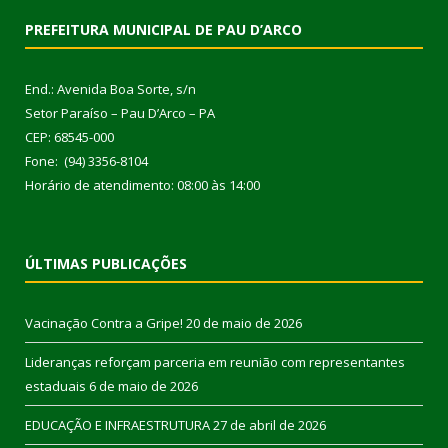
PREFEITURA MUNICIPAL DE PAU D’ARCO
End.: Avenida Boa Sorte, s/n
Setor Paraíso – Pau D’Arco – PA
CEP: 68545-000
Fone: (94) 3356-8104
Horário de atendimento: 08:00 às 14:00
ÚLTIMAS PUBLICAÇÕES
Vacinação Contra a Gripe!
20 de maio de 2026
Lideranças reforçam parceria em reunião com representantes
estaduais
6 de maio de 2026
EDUCAÇÃO E INFRAESTRUTURA
27 de abril de 2026