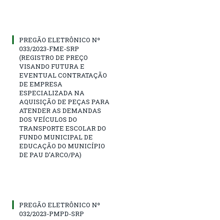
PREGÃO ELETRÔNICO Nº
033/2023-FME-SRP
(REGISTRO DE PREÇO
VISANDO FUTURA E
EVENTUAL CONTRATAÇÃO
DE EMPRESA
ESPECIALIZADA NA
AQUISIÇÃO DE PEÇAS PARA
ATENDER AS DEMANDAS
DOS VEÍCULOS DO
TRANSPORTE ESCOLAR DO
FUNDO MUNICIPAL DE
EDUCAÇÃO DO MUNICÍPIO
DE PAU D’ARCO/PA)
PREGÃO ELETRÔNICO Nº
032/2023-PMPD-SRP