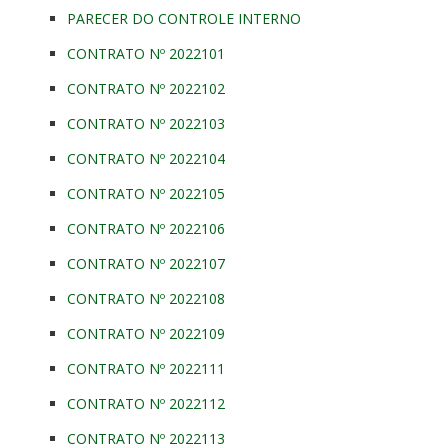
PARECER DO CONTROLE INTERNO
CONTRATO Nº 2022101
CONTRATO Nº 2022102
CONTRATO Nº 2022103
CONTRATO Nº 2022104
CONTRATO Nº 2022105
CONTRATO Nº 2022106
CONTRATO Nº 2022107
CONTRATO Nº 2022108
CONTRATO Nº 2022109
CONTRATO Nº 2022111
CONTRATO Nº 2022112
CONTRATO Nº 2022113