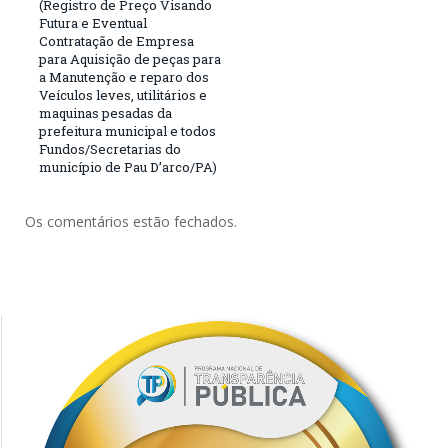
(Registro de Preço Visando
Futura e Eventual
Contratação de Empresa
para Aquisição de peças para
a Manutenção e reparo dos
Veículos leves, utilitários e
maquinas pesadas da
prefeitura municipal e todos
Fundos/Secretarias do
município de Pau D’arco/PA)
Os comentários estão fechados.