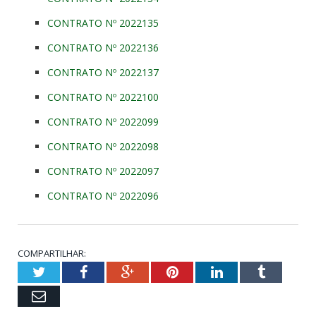
CONTRATO Nº 2022135
CONTRATO Nº 2022136
CONTRATO Nº 2022137
CONTRATO Nº 2022100
CONTRATO Nº 2022099
CONTRATO Nº 2022098
CONTRATO Nº 2022097
CONTRATO Nº 2022096
COMPARTILHAR:
Twitter
Facebook
Google+
Pinterest
LinkedIn
Tumblr
Email