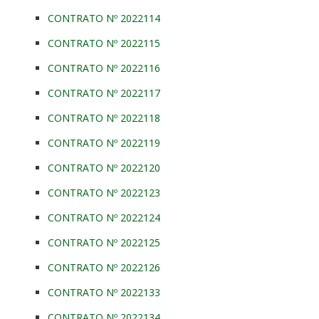
CONTRATO Nº 2022114
CONTRATO Nº 2022115
CONTRATO Nº 2022116
CONTRATO Nº 2022117
CONTRATO Nº 2022118
CONTRATO Nº 2022119
CONTRATO Nº 2022120
CONTRATO Nº 2022123
CONTRATO Nº 2022124
CONTRATO Nº 2022125
CONTRATO Nº 2022126
CONTRATO Nº 2022133
CONTRATO Nº 2022134