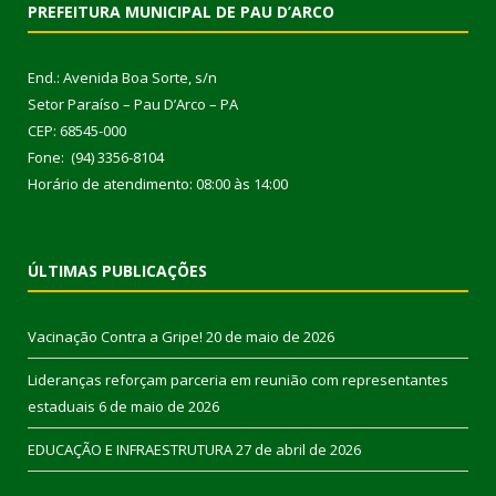
PREFEITURA MUNICIPAL DE PAU D’ARCO
End.: Avenida Boa Sorte, s/n
Setor Paraíso – Pau D’Arco – PA
CEP: 68545-000
Fone: (94) 3356-8104
Horário de atendimento: 08:00 às 14:00
ÚLTIMAS PUBLICAÇÕES
Vacinação Contra a Gripe!
20 de maio de 2026
Lideranças reforçam parceria em reunião com representantes
estaduais
6 de maio de 2026
EDUCAÇÃO E INFRAESTRUTURA
27 de abril de 2026