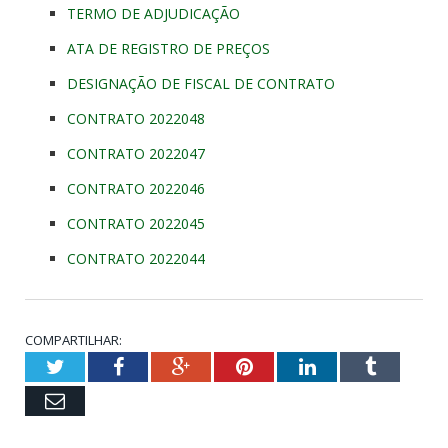
TERMO DE ADJUDICAÇÃO
ATA DE REGISTRO DE PREÇOS
DESIGNAÇÃO DE FISCAL DE CONTRATO
CONTRATO 2022048
CONTRATO 2022047
CONTRATO 2022046
CONTRATO 2022045
CONTRATO 2022044
COMPARTILHAR:
Twitter
Facebook
Google+
Pinterest
LinkedIn
Tumblr
Email