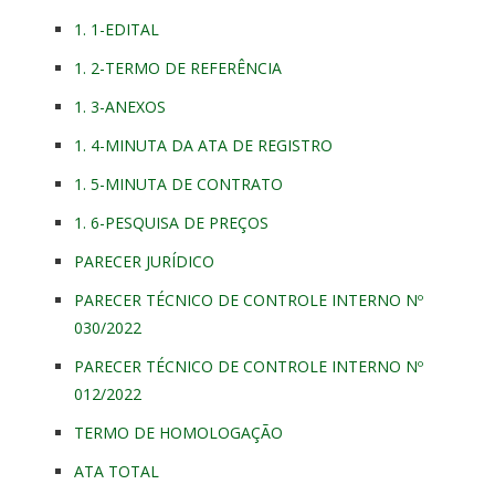
1. 1-EDITAL
1. 2-TERMO DE REFERÊNCIA
1. 3-ANEXOS
1. 4-MINUTA DA ATA DE REGISTRO
1. 5-MINUTA DE CONTRATO
1. 6-PESQUISA DE PREÇOS
PARECER JURÍDICO
PARECER TÉCNICO DE CONTROLE INTERNO Nº
030/2022
PARECER TÉCNICO DE CONTROLE INTERNO Nº
012/2022
TERMO DE HOMOLOGAÇÃO
ATA TOTAL