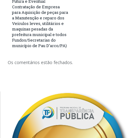
Futura e Eventual
Contratação de Empresa
para Aquisição de peças para
a Manutenção e reparo dos
Veículos leves, utilitários e
maquinas pesadas da
prefeitura municipal e todos
Fundos/Secretarias do
município de Pau D’arco/PA)
Os comentários estão fechados.