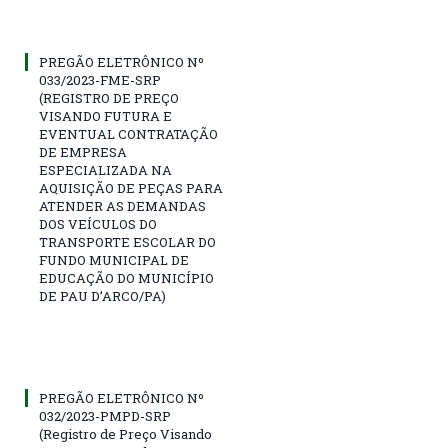
PREGÃO ELETRÔNICO Nº
033/2023-FME-SRP
(REGISTRO DE PREÇO
VISANDO FUTURA E
EVENTUAL CONTRATAÇÃO
DE EMPRESA
ESPECIALIZADA NA
AQUISIÇÃO DE PEÇAS PARA
ATENDER AS DEMANDAS
DOS VEÍCULOS DO
TRANSPORTE ESCOLAR DO
FUNDO MUNICIPAL DE
EDUCAÇÃO DO MUNICÍPIO
DE PAU D’ARCO/PA)
PREGÃO ELETRÔNICO Nº
032/2023-PMPD-SRP
(Registro de Preço Visando