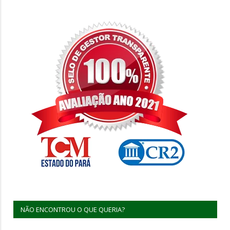
NÃO ENCONTROU O QUE QUERIA?