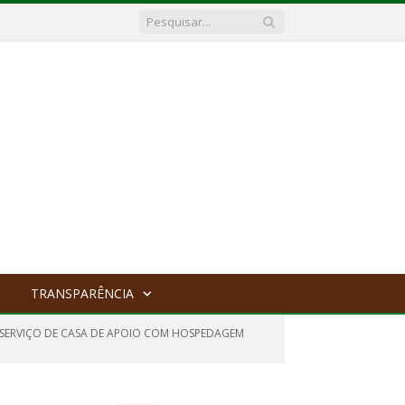
TRANSPARÊNCIA
 SERVIÇO DE CASA DE APOIO COM HOSPEDAGEM