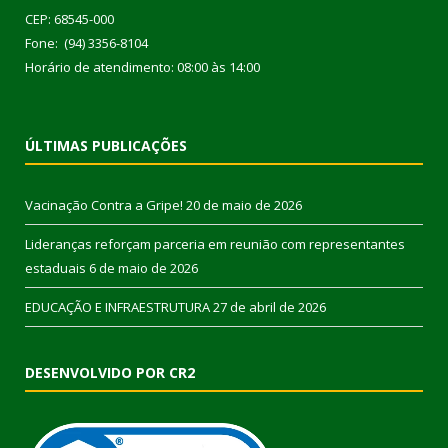
CEP: 68545-000
Fone: (94) 3356-8104
Horário de atendimento: 08:00 às 14:00
ÚLTIMAS PUBLICAÇÕES
Vacinação Contra a Gripe!
20 de maio de 2026
Lideranças reforçam parceria em reunião com representantes
estaduais
6 de maio de 2026
EDUCAÇÃO E INFRAESTRUTURA
27 de abril de 2026
DESENVOLVIDO POR CR2