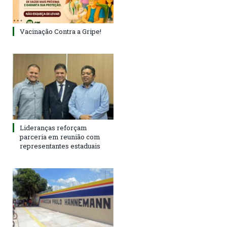
Vacinação Contra a Gripe!
Lideranças reforçam
parceria em reunião com
representantes estaduais