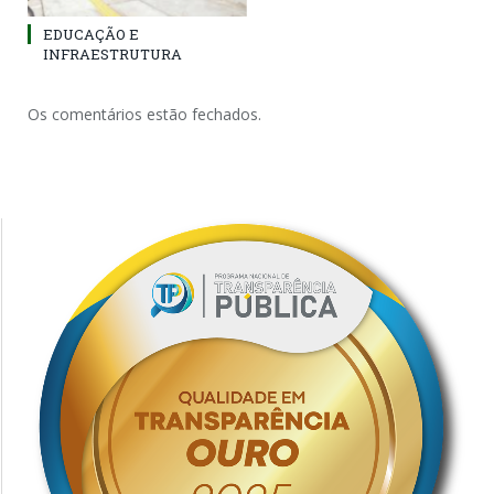
EDUCAÇÃO E
INFRAESTRUTURA
Os comentários estão fechados.