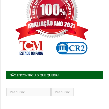
NÃO ENCONTROU O QUE QUERIA?