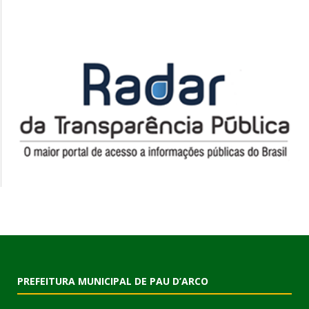
PREFEITURA MUNICIPAL DE PAU D’ARCO