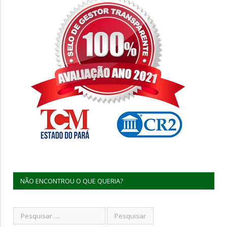
NÃO ENCONTROU O QUE QUERIA?