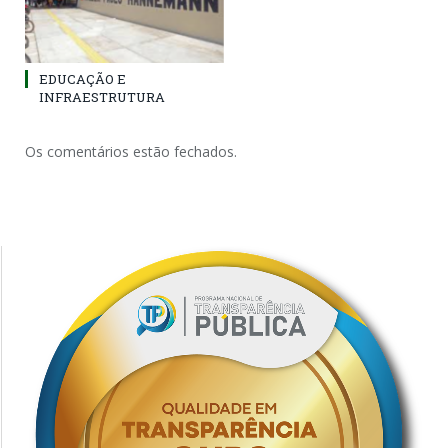
EDUCAÇÃO E
INFRAESTRUTURA
Os comentários estão fechados.