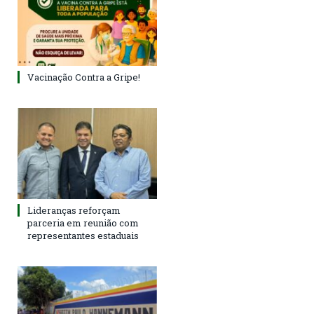
Vacinação Contra a Gripe!
Lideranças reforçam
parceria em reunião com
representantes estaduais