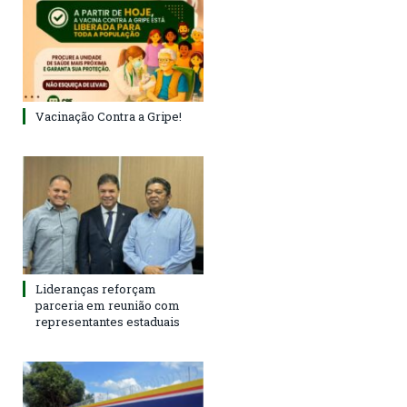
Vacinação Contra a Gripe!
Lideranças reforçam
parceria em reunião com
representantes estaduais