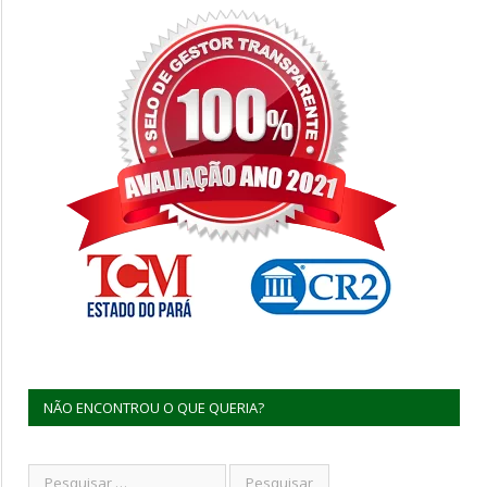
NÃO ENCONTROU O QUE QUERIA?