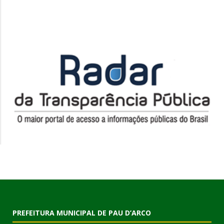
PREFEITURA MUNICIPAL DE PAU D’ARCO