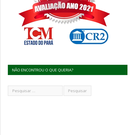
NÃO ENCONTROU O QUE QUERIA?