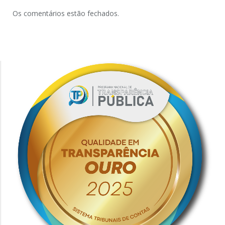
Os comentários estão fechados.