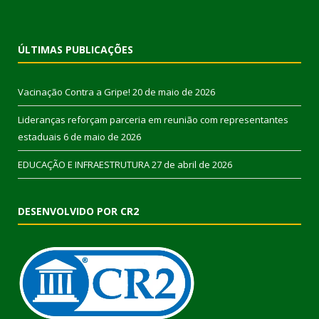
ÚLTIMAS PUBLICAÇÕES
Vacinação Contra a Gripe!
20 de maio de 2026
Lideranças reforçam parceria em reunião com representantes
estaduais
6 de maio de 2026
EDUCAÇÃO E INFRAESTRUTURA
27 de abril de 2026
DESENVOLVIDO POR CR2