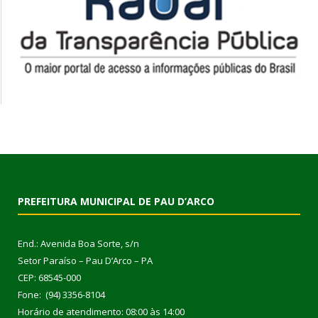
PREFEITURA MUNICIPAL DE PAU D’ARCO
End.: Avenida Boa Sorte, s/n
Setor Paraíso – Pau D’Arco – PA
CEP: 68545-000
Fone: (94) 3356-8104
Horário de atendimento: 08:00 às 14:00