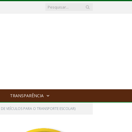
TRANSPARÊNCIA
O DE VEÍCULOS PARA O TRANSPORTE ESCOLAR)