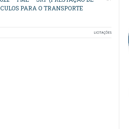
EÍCULOS PARA O TRANSPORTE
LICITAÇÕES