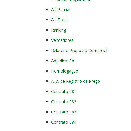
AtaParcial
AtaTotal
Ranking
Vencedores
Relatorio Proposta Comercial
Adjudicação
Homologação
ATA de Registro de Preço
Contrato 081
Contrato 082
Contrato 083
Contrato 084