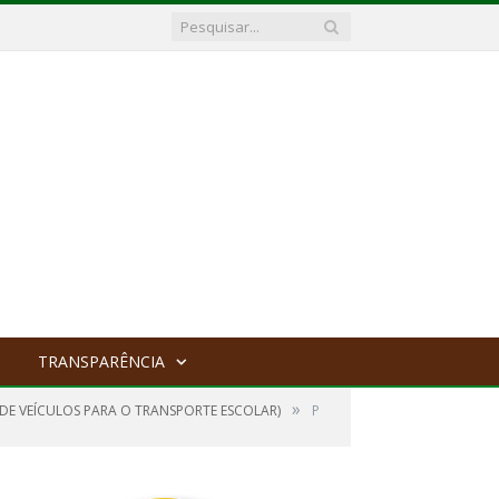
TRANSPARÊNCIA
»
 DE VEÍCULOS PARA O TRANSPORTE ESCOLAR)
P