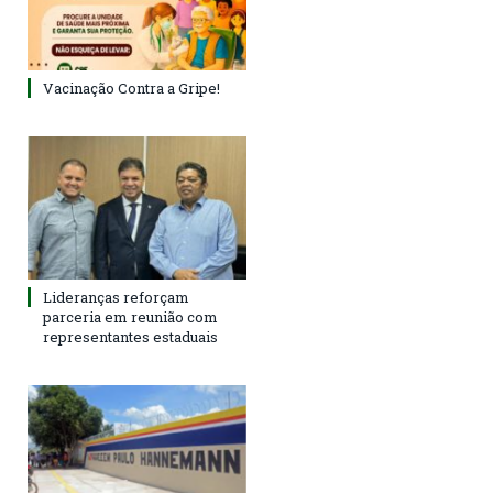
Vacinação Contra a Gripe!
Lideranças reforçam
parceria em reunião com
representantes estaduais