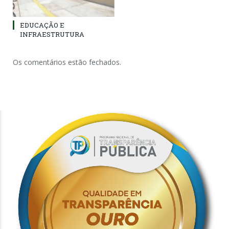
EDUCAÇÃO E
INFRAESTRUTURA
Os comentários estão fechados.