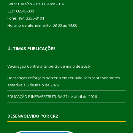
Setor Paraíso – Pau D’Arco – PA
CEP: 68545-000
Fone: (94) 3356-8104
Horário de atendimento: 08:00 às 14:00
ÚLTIMAS PUBLICAÇÕES
Vacinação Contra a Gripe!
20 de maio de 2026
Lideranças reforçam parceria em reunião com representantes
estaduais
6 de maio de 2026
EDUCAÇÃO E INFRAESTRUTURA
27 de abril de 2026
DESENVOLVIDO POR CR2