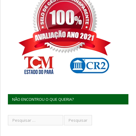
NÃO ENCONTROU O QUE QUERIA?