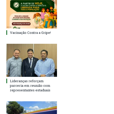
Vacinação Contra a Gripe!
Lideranças reforçam
parceria em reunião com
representantes estaduais