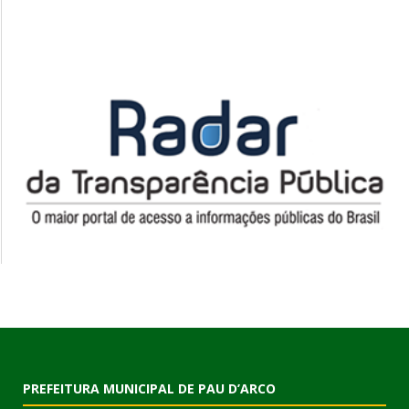
PREFEITURA MUNICIPAL DE PAU D’ARCO