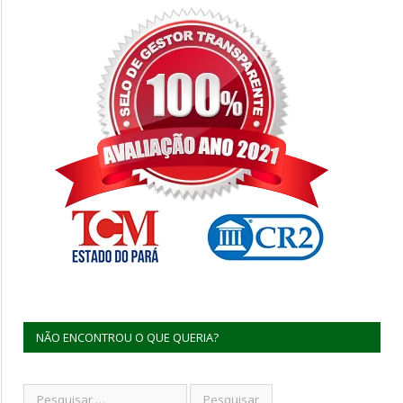
NÃO ENCONTROU O QUE QUERIA?