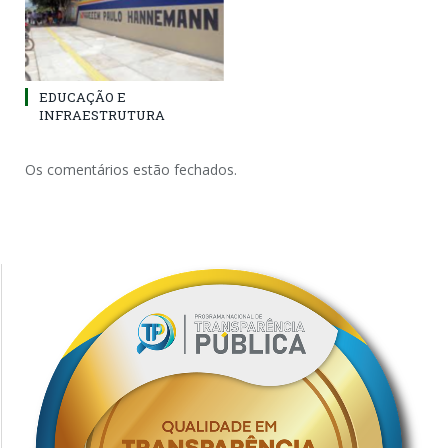
EDUCAÇÃO E
INFRAESTRUTURA
Os comentários estão fechados.