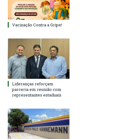
Vacinação Contra a Gripe!
Lideranças reforçam
parceria em reunião com
representantes estaduais