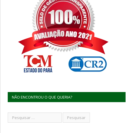
NÃO ENCONTROU O QUE QUERIA?