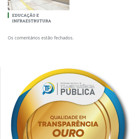
EDUCAÇÃO E
INFRAESTRUTURA
Os comentários estão fechados.