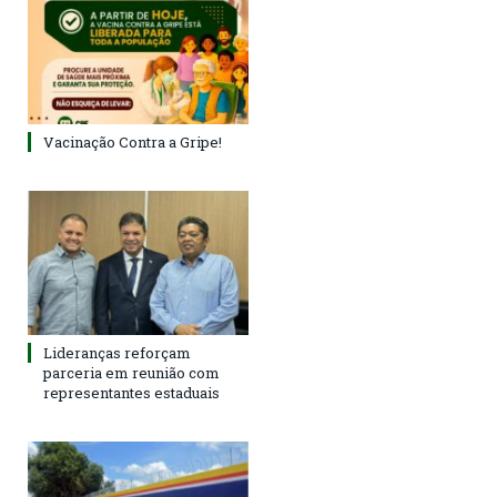
Vacinação Contra a Gripe!
Lideranças reforçam
parceria em reunião com
representantes estaduais