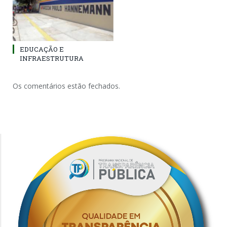
EDUCAÇÃO E
INFRAESTRUTURA
Os comentários estão fechados.