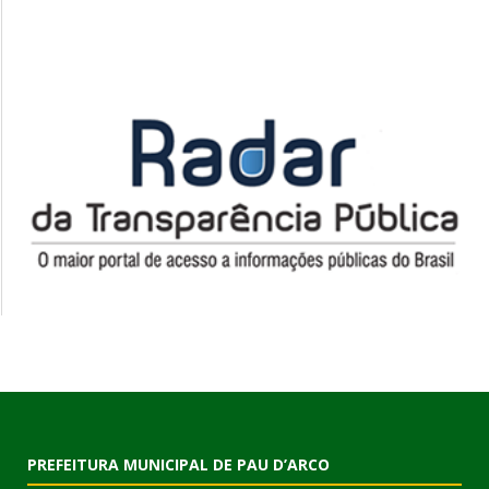
PREFEITURA MUNICIPAL DE PAU D’ARCO