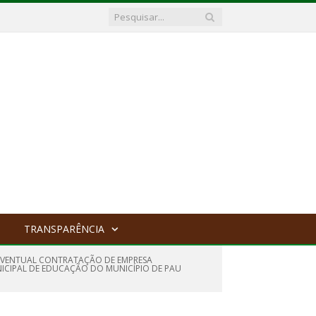
TRANSPARÊNCIA
E EVENTUAL CONTRATAÇÃO DE EMPRESA
ICIPAL DE EDUCAÇÃO DO MUNICÍPIO DE PAU