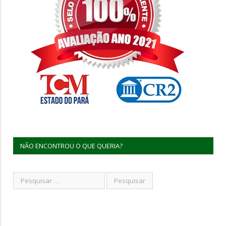
NÃO ENCONTROU O QUE QUERIA?