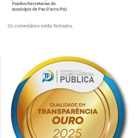
Fundos/Secretarias do
município de Pau D’arco/PA)
Os comentários estão fechados.