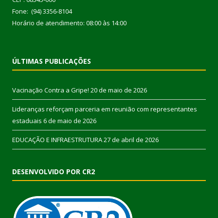
Fone: (94) 3356-8104
Horário de atendimento: 08:00 às 14:00
ÚLTIMAS PUBLICAÇÕES
Vacinação Contra a Gripe!
20 de maio de 2026
Lideranças reforçam parceria em reunião com representantes
estaduais
6 de maio de 2026
EDUCAÇÃO E INFRAESTRUTURA
27 de abril de 2026
DESENVOLVIDO POR CR2