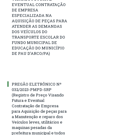
EVENTUAL CONTRATAÇÃO
DE EMPRESA
ESPECIALIZADA NA
AQUISIÇÃO DE PEÇAS PARA
ATENDER AS DEMANDAS
DOS VEÍCULOS DO
TRANSPORTE ESCOLAR DO
FUNDO MUNICIPAL DE
EDUCAÇÃO DO MUNICÍPIO
DE PAU D’ARCO/PA)
PREGÃO ELETRÔNICO Nº
032/2023-PMPD-SRP
(Registro de Preço Visando
Futura e Eventual
Contratação de Empresa
para Aquisição de peças para
a Manutenção e reparo dos
Veículos leves, utilitários e
maquinas pesadas da
prefeitura municipal e todos