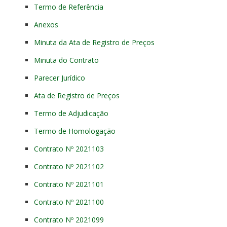
Termo de Referência
Anexos
Minuta da Ata de Registro de Preços
Minuta do Contrato
Parecer Jurídico
Ata de Registro de Preços
Termo de Adjudicação
Termo de Homologação
Contrato Nº 2021103
Contrato Nº 2021102
Contrato Nº 2021101
Contrato Nº 2021100
Contrato Nº 2021099