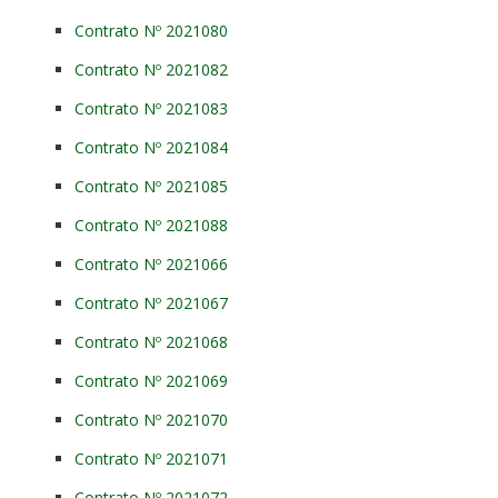
Contrato Nº 2021080
Contrato Nº 2021082
Contrato Nº 2021083
Contrato Nº 2021084
Contrato Nº 2021085
Contrato Nº 2021088
Contrato Nº 2021066
Contrato Nº 2021067
Contrato Nº 2021068
Contrato Nº 2021069
Contrato Nº 2021070
Contrato Nº 2021071
Contrato Nº 2021072