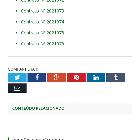
Contrato Nº 2021073
Contrato Nº 2021074
Contrato Nº 2021075
Contrato Nº 2021076
COMPARTILHAR:
Twitter
Facebook
Google+
Pinterest
LinkedIn
Tumblr
Email
CONTEÚDO RELACIONADO