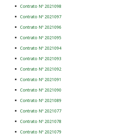
Contrato Nº 2021098
Contrato Nº 2021097
Contrato Nº 2021096
Contrato Nº 2021095
Contrato Nº 2021094
Contrato Nº 2021093
Contrato Nº 2021092
Contrato Nº 2021091
Contrato Nº 2021090
Contrato Nº 2021089
Contrato Nº 2021077
Contrato Nº 2021078
Contrato Nº 2021079