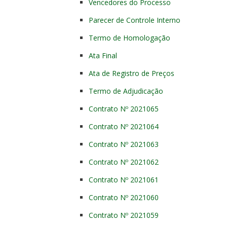
Vencedores do Processo
Parecer de Controle Interno
Termo de Homologação
Ata Final
Ata de Registro de Preços
Termo de Adjudicação
Contrato Nº 2021065
Contrato Nº 2021064
Contrato Nº 2021063
Contrato Nº 2021062
Contrato Nº 2021061
Contrato Nº 2021060
Contrato Nº 2021059