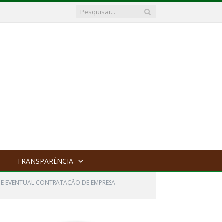
TRANSPARÊNCIA
A E EVENTUAL CONTRATAÇÃO DE EMPRESA