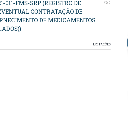
1-011-FMS-SRP (REGISTRO DE
0
 EVENTUAL CONTRATAÇÃO DE
ORNECIMENTO DE MEDICAMENTOS
LADOS))
LICITAÇÕES