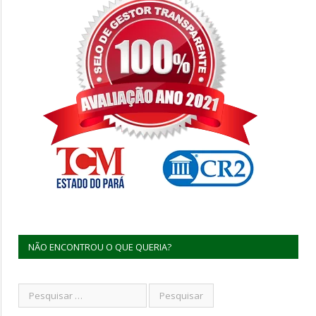
NÃO ENCONTROU O QUE QUERIA?