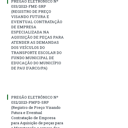
PREGÃO ELETRÔNICO Nº
033/2023-FME-SRP
(REGISTRO DE PREÇO
VISANDO FUTURA E
EVENTUAL CONTRATAÇÃO
DE EMPRESA
ESPECIALIZADA NA
AQUISIÇÃO DE PEÇAS PARA
ATENDER AS DEMANDAS
DOS VEÍCULOS DO
TRANSPORTE ESCOLAR DO
FUNDO MUNICIPAL DE
EDUCAÇÃO DO MUNICÍPIO
DE PAU D’ARCO/PA)
PREGÃO ELETRÔNICO Nº
032/2023-PMPD-SRP
(Registro de Preço Visando
Futura e Eventual
Contratação de Empresa
para Aquisição de peças para