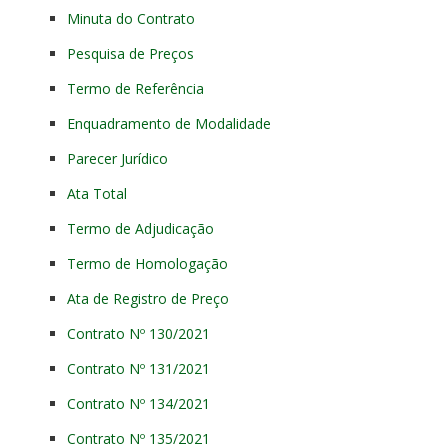
Minuta do Contrato
Pesquisa de Preços
Termo de Referência
Enquadramento de Modalidade
Parecer Jurídico
Ata Total
Termo de Adjudicação
Termo de Homologação
Ata de Registro de Preço
Contrato Nº 130/2021
Contrato Nº 131/2021
Contrato Nº 134/2021
Contrato Nº 135/2021