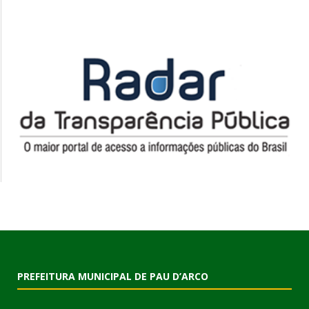
PREFEITURA MUNICIPAL DE PAU D’ARCO