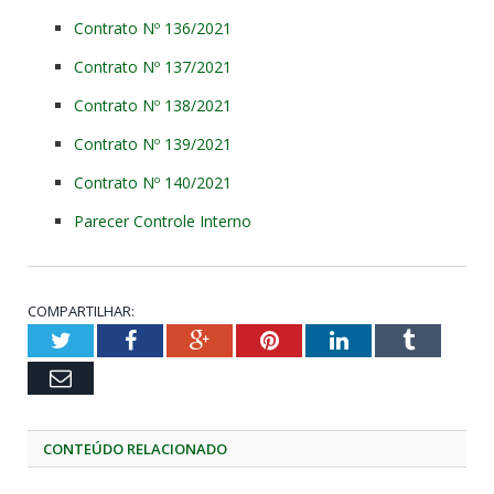
Contrato Nº 136/2021
Contrato Nº 137/2021
Contrato Nº 138/2021
Contrato Nº 139/2021
Contrato Nº 140/2021
Parecer Controle Interno
COMPARTILHAR:
Twitter
Facebook
Google+
Pinterest
LinkedIn
Tumblr
Email
CONTEÚDO RELACIONADO