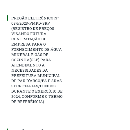
PREGÃO ELETRÔNICO Nº
034/2023-PMPD-SRP
(REGISTRO DE PREÇOS
VISANDO FUTURA
CONTRATAÇÃO DE
EMPRESA PARA O
FORNECIMENTO DE ÁGUA
MINERAL E GÁS DE
COZINHA(GLP) PARA
ATENDIMENTO A
NECESSIDADES DA
PREFEITURA MUNICIPAL
DE PAU D’ARCO/PA E SUAS
SECRETARIAS/FUNDOS
DURANTE O EXERCÍCIO DE
2024, CONFORME O TERMO
DE REFERÊNCIA)