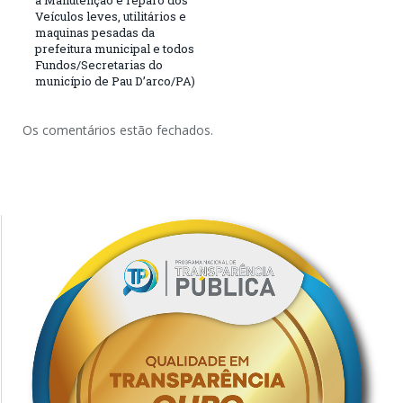
a Manutenção e reparo dos
Veículos leves, utilitários e
maquinas pesadas da
prefeitura municipal e todos
Fundos/Secretarias do
município de Pau D’arco/PA)
Os comentários estão fechados.