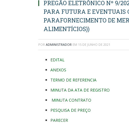
PREGÃO ELETRÔNICO Nº 9/202
PARA FUTURA E EVENTUAIS
PARAFORNECIMENTO DE MER
ALIMENTÍCIOS))
POR
ADMINISTRADOR
EM
15 DE JUNHO DE 2021
EDITAL
ANEXOS
TERMO DE REFERENCIA
MINUTA DA ATA DE REGISTRO
MINUTA CONTRATO
PESQUISA DE PREÇO
PARECER