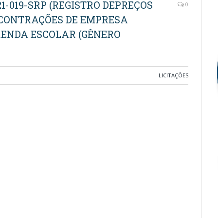
1-019-SRP (REGISTRO DEPREÇOS
0
 CONTRAÇÕES DE EMPRESA
ENDA ESCOLAR (GÊNERO
LICITAÇÕES