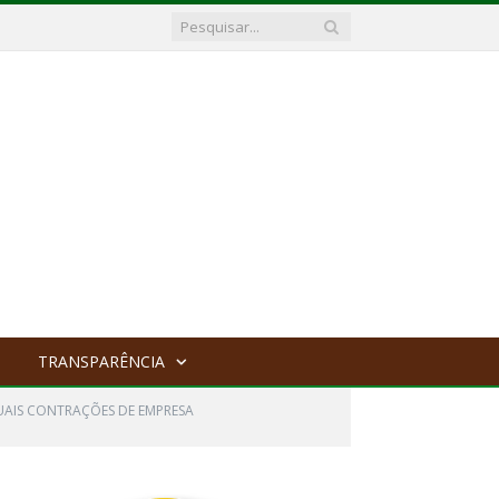
TRANSPARÊNCIA
TUAIS CONTRAÇÕES DE EMPRESA