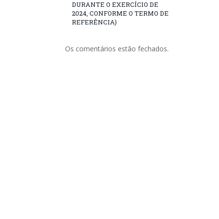
DURANTE O EXERCÍCIO DE
2024, CONFORME O TERMO DE
REFERÊNCIA)
Os comentários estão fechados.