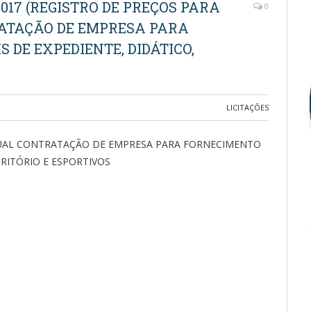
017 (REGISTRO DE PREÇOS PARA
0
ATAÇÃO DE EMPRESA PARA
 DE EXPEDIENTE, DIDÁTICO,
LICITAÇÕES
TUAL CONTRATAÇÃO DE EMPRESA PARA FORNECIMENTO
CRITÓRIO E ESPORTIVOS