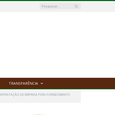
TRANSPARÊNCIA
 CONTRATAÇÃO DE EMPRESA PARA FORNECIMENTO