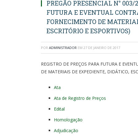
PREGÃO PRESENCIAL N° 003/2
FUTURA E EVENTUAL CONTR
FORNECIMENTO DE MATERIAIS
ESCRITÓRIO E ESPORTIVOS)
POR
ADMINISTRADOR
EM
27 DE JANEIRO DE 2017
REGISTRO DE PREÇOS PARA FUTURA E EVEN
DE MATERIAIS DE EXPEDIENTE, DIDÁTICO, ES
Ata
Ata de Registro de Preços
Edital
Homologação
Adjudicação