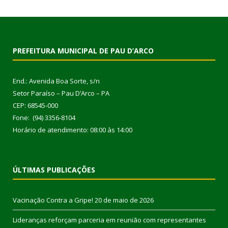
PREFEITURA MUNICIPAL DE PAU D’ARCO
End.: Avenida Boa Sorte, s/n
Setor Paraíso – Pau D’Arco – PA
CEP: 68545-000
Fone: (94) 3356-8104
Horário de atendimento: 08:00 às 14:00
ÚLTIMAS PUBLICAÇÕES
Vacinação Contra a Gripe!
20 de maio de 2026
Lideranças reforçam parceria em reunião com representantes