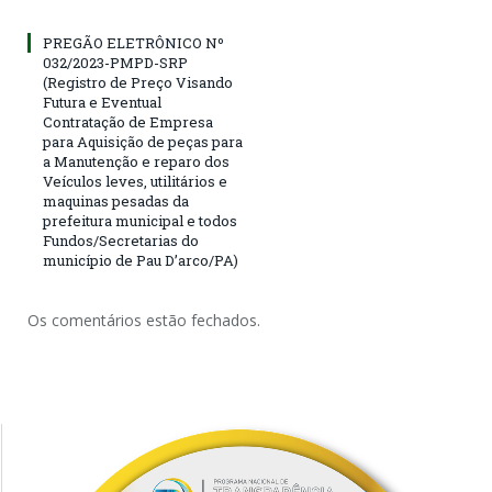
PREGÃO ELETRÔNICO Nº
032/2023-PMPD-SRP
(Registro de Preço Visando
Futura e Eventual
Contratação de Empresa
para Aquisição de peças para
a Manutenção e reparo dos
Veículos leves, utilitários e
maquinas pesadas da
prefeitura municipal e todos
Fundos/Secretarias do
município de Pau D’arco/PA)
Os comentários estão fechados.