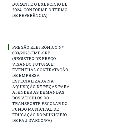
DURANTE O EXERCÍCIO DE
2024, CONFORME O TERMO
DE REFERÊNCIA)
PREGÃO ELETRÔNICO Nº
033/2023-FME-SRP
(REGISTRO DE PREÇO
VISANDO FUTURA E
EVENTUAL CONTRATAÇÃO
DE EMPRESA
ESPECIALIZADA NA
AQUISIÇÃO DE PEÇAS PARA
ATENDER AS DEMANDAS
DOS VEÍCULOS DO
TRANSPORTE ESCOLAR DO
FUNDO MUNICIPAL DE
EDUCAÇÃO DO MUNICÍPIO
DE PAU D’ARCO/PA)