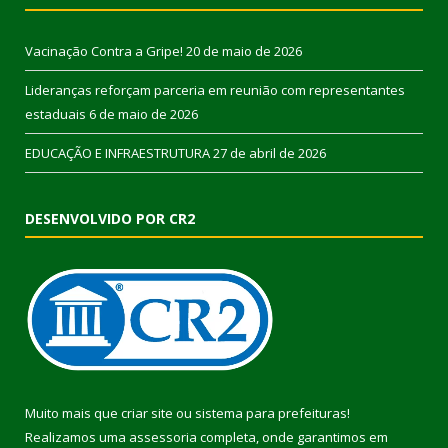
Vacinação Contra a Gripe!
20 de maio de 2026
Lideranças reforçam parceria em reunião com representantes
estaduais
6 de maio de 2026
EDUCAÇÃO E INFRAESTRUTURA
27 de abril de 2026
DESENVOLVIDO POR CR2
Muito mais que
criar site
ou
sistema para prefeituras
!
Realizamos uma
assessoria
completa, onde garantimos em