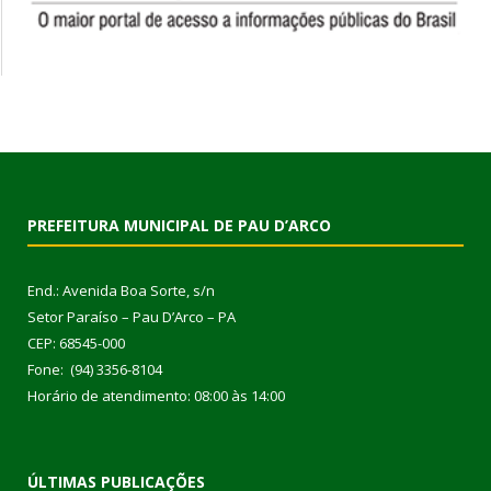
PREFEITURA MUNICIPAL DE PAU D’ARCO
End.: Avenida Boa Sorte, s/n
Setor Paraíso – Pau D’Arco – PA
CEP: 68545-000
Fone: (94) 3356-8104
Horário de atendimento: 08:00 às 14:00
ÚLTIMAS PUBLICAÇÕES