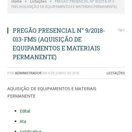
»
»
Home
Licitações
PREGÃO PRESENCIAL N° 9/2018-013-
FMS (AQUISIÇÃO DE EQUIPAMENTOS E MATERIAIS PERMANENTE)
PREGÃO PRESENCIAL N° 9/2018-
0
013-FMS (AQUISIÇÃO DE
EQUIPAMENTOS E MATERIAIS
PERMANENTE)
POR
ADMINISTRADOR
EM
4 DE JUNHO DE 2018
LICITAÇÕES
AQUISIÇÃO DE EQUIPAMENTOS E MATERIAIS
PERMANENTE
Edital
Ata
Justificativa