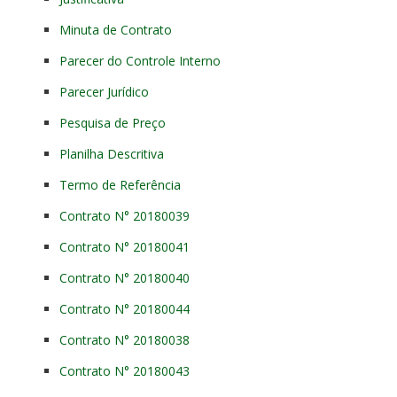
Minuta de Contrato
Parecer do Controle Interno
Parecer Jurídico
Pesquisa de Preço
Planilha Descritiva
Termo de Referência
Contrato N° 20180039
Contrato N° 20180041
Contrato N° 20180040
Contrato N° 20180044
Contrato N° 20180038
Contrato N° 20180043