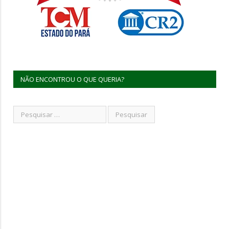
NÃO ENCONTROU O QUE QUERIA?