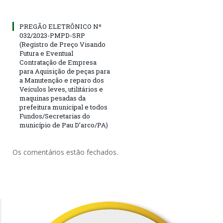
PREGÃO ELETRÔNICO Nº
032/2023-PMPD-SRP
(Registro de Preço Visando
Futura e Eventual
Contratação de Empresa
para Aquisição de peças para
a Manutenção e reparo dos
Veículos leves, utilitários e
maquinas pesadas da
prefeitura municipal e todos
Fundos/Secretarias do
município de Pau D’arco/PA)
Os comentários estão fechados.