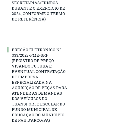
SECRETARIAS/FUNDOS
DURANTE O EXERCÍCIO DE
2024, CONFORME O TERMO
DE REFERÊNCIA)
PREGÃO ELETRÔNICO Nº
033/2023-FME-SRP
(REGISTRO DE PREÇO
VISANDO FUTURA E
EVENTUAL CONTRATAÇÃO
DE EMPRESA
ESPECIALIZADA NA
AQUISIÇÃO DE PEÇAS PARA
ATENDER AS DEMANDAS
DOS VEÍCULOS DO
TRANSPORTE ESCOLAR DO
FUNDO MUNICIPAL DE
EDUCAÇÃO DO MUNICÍPIO
DE PAU D’ARCO/PA)