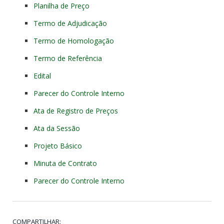
Planilha de Preço
Termo de Adjudicação
Termo de Homologação
Termo de Referência
Edital
Parecer do Controle Interno
Ata de Registro de Preços
Ata da Sessão
Projeto Básico
Minuta de Contrato
Parecer do Controle Interno
COMPARTILHAR: